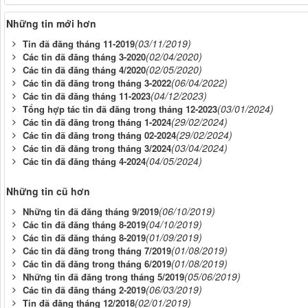
Những tin mới hơn
(03/11/2019)
Tin đã đăng tháng 11-2019
(02/04/2020)
Các tin đã đăng tháng 3-2020
(02/05/2020)
Các tin đã đăng tháng 4/2020
(06/04/2022)
Các tin đã đăng trong tháng 3-2022
(04/12/2023)
Các tin đã đăng tháng 11-2023
(03/01/2024)
Tổng hợp tác tin đã đăng trong tháng 12-2023
(29/02/2024)
Các tin đã đăng trong tháng 1-2024
(29/02/2024)
Các tin đã đăng trong tháng 02-2024
(03/04/2024)
Các tin đã đăng trong tháng 3/2024
(04/05/2024)
Các tin đã đăng tháng 4-2024
Những tin cũ hơn
(06/10/2019)
Những tin đã đăng tháng 9/2019
(04/10/2019)
Các tin đã đăng tháng 8-2019
(01/09/2019)
Các tin đã đăng tháng 8-2019
(01/08/2019)
Các tin đã đăng trong tháng 7/2019
(01/08/2019)
Các tin đã đăng trong tháng 6/2019
(05/06/2019)
Những tin đã đăng trong tháng 5/2019
(06/03/2019)
Các tin đã đăng tháng 2-2019
(02/01/2019)
Tin đã đăng tháng 12/2018