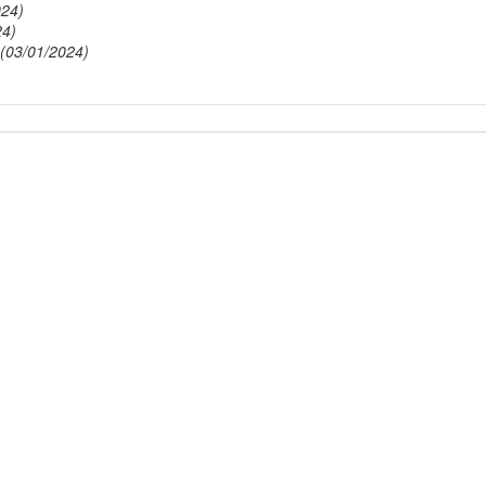
024)
24)
(03/01/2024)