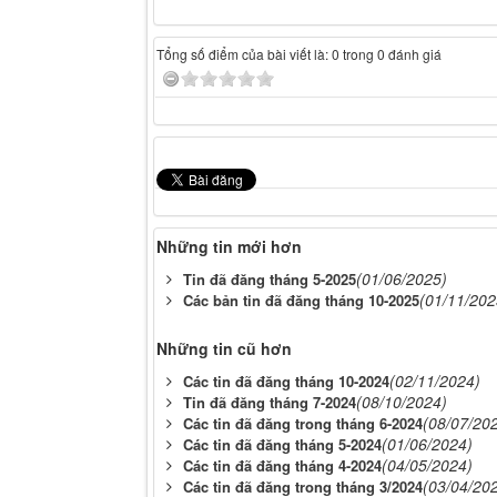
Tổng số điểm của bài viết là: 0 trong 0 đánh giá
Những tin mới hơn
(01/06/2025)
Tin đã đăng tháng 5-2025
(01/11/202
Các bản tin đã đăng tháng 10-2025
Những tin cũ hơn
(02/11/2024)
Các tin đã đăng tháng 10-2024
(08/10/2024)
Tin đã đăng tháng 7-2024
(08/07/20
Các tin đã đăng trong tháng 6-2024
(01/06/2024)
Các tin đã đăng tháng 5-2024
(04/05/2024)
Các tin đã đăng tháng 4-2024
(03/04/20
Các tin đã đăng trong tháng 3/2024