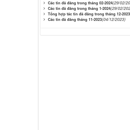
(29/02/2
Các tin đã đăng trong tháng 02-2024
(29/02/20
Các tin đã đăng trong tháng 1-2024
Tổng hợp tác tin đã đăng trong tháng 12-2023
(04/12/2023)
Các tin đã đăng tháng 11-2023